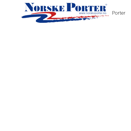
Porter