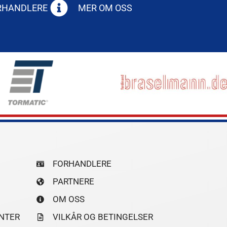
ORHANDLERE
MER OM OSS
FORHANDLERE
PARTNERE
OM OSS
NTER
VILKÅR OG BETINGELSER