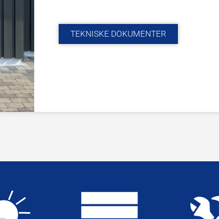
TEKNISKE DOKUMENTER