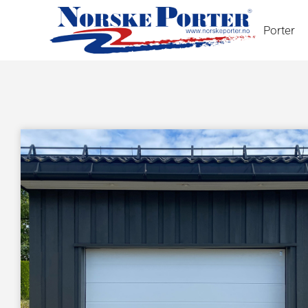
Porter