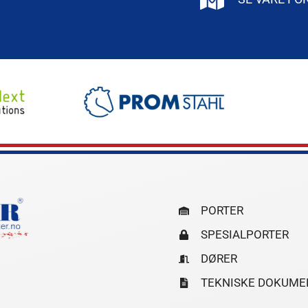
PORTER
SPESIALPORTER
DØRER
TEKNISKE DOKUME