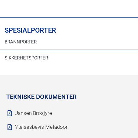
SPESIALPORTER
BRANNPORTER
SIKKERHETSPORTER
TEKNISKE DOKUMENTER
Jansen Brosjyre
Ytelsesbevis Metadoor