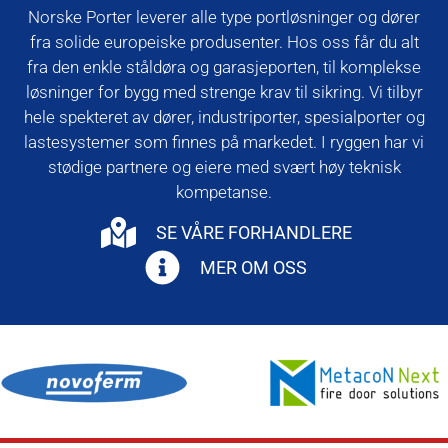
Norske Porter leverer alle type portløsninger og dører
fra solide europeiske produsenter. Hos oss får du alt
fra den enkle ståldøra og garasjeporten, til komplekse
løsninger for bygg med strenge krav til sikring. Vi tilbyr
hele spekteret av dører, industriporter, spesialporter og
lastesystemer som finnes på markedet. I ryggen har vi
stødige partnere og eiere med svært høy teknisk
kompetanse.
SE VÅRE FORHANDLERE
MER OM OSS