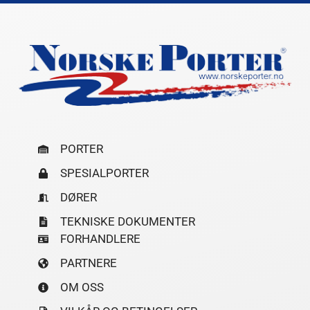
PORTER
SPESIALPORTER
DØRER
TEKNISKE DOKUMENTER
FORHANDLERE
PARTNERE
OM OSS