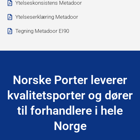
Ytelseskonsistens Metadoor
Ytelseserklæring Metadoor
Tegning Metadoor EI90
Norske Porter leverer
kvalitetsporter og dører
til forhandlere i hele
Norge