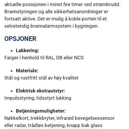
aktuelle posisjonen i minst fire timer ved strømbrudd.
Brannstyringen og alle sikkerhetsanordninger er
fortsatt aktive. Det er mulig å koble porten til et
selvstendig brannalarmsystem i bygningen.
OPSJONER
Lakkering:
Farger i henhold til RAL, DB eller NCS
Materiale:
Stål og rustfritt stål av høy kvalitet
Elektrisk ekstrautstyr:
Impulsstyring, tidsstyrt lukking
Betjeningsmuligheter:
Nøkkelkort, trekkbryter, infrarød bevegelsessensor
eller radar, trådløs betjening, knapp bak glass