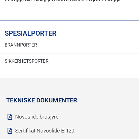
SPESIALPORTER
BRANNPORTER
SIKKERHETSPORTER
TEKNISKE DOKUMENTER
Novoslide brosjyre
Sertifikat Novoslide EI120