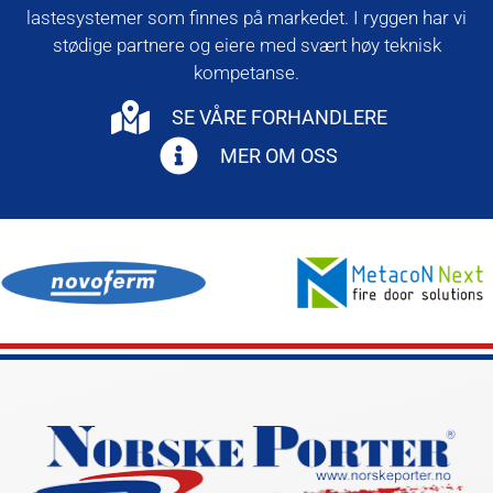
lastesystemer som finnes på markedet. I ryggen har vi
stødige partnere og eiere med svært høy teknisk
kompetanse.
SE VÅRE FORHANDLERE
MER OM OSS