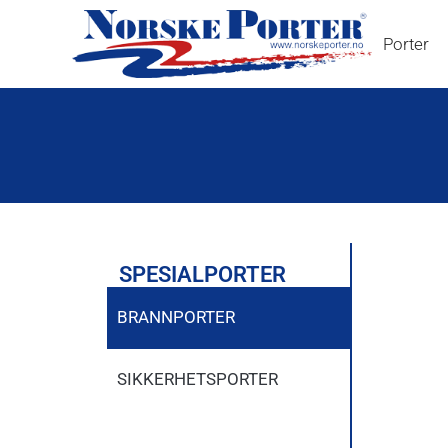
Porter
SPESIALPORTER
BRANNPORTER
SIKKERHETSPORTER