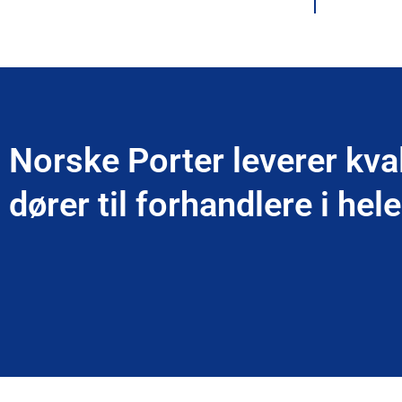
Norske Porter leverer kva
dører til forhandlere i hel